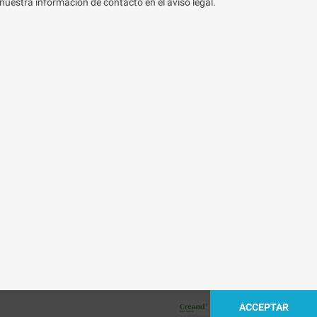
nuestra información de contacto en el aviso legal.
ACCEPTAR