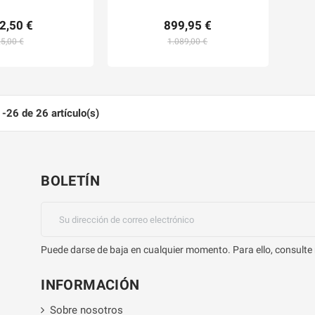
2,50 €
899,95 €
5,00 €
1.089,00 €
-26 de 26 artículo(s)
BOLETÍN
Puede darse de baja en cualquier momento. Para ello, consulte 
INFORMACIÓN
Sobre nosotros