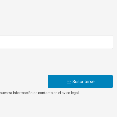
Suscribirse
nuestra información de contacto en el aviso legal.