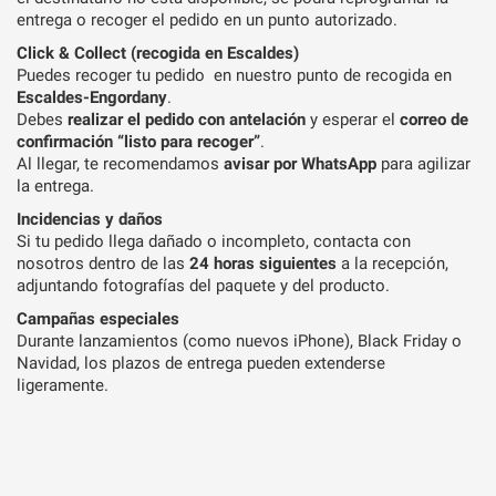
entrega o recoger el pedido en un punto autorizado.
Click & Collect (recogida en Escaldes)
Puedes recoger tu pedido en nuestro punto de recogida en
Escaldes-Engordany
.
Debes
realizar el pedido con antelación
y esperar el
correo de
confirmación “listo para recoger”
.
Al llegar, te recomendamos
avisar por WhatsApp
para agilizar
la entrega.
Incidencias y daños
Si tu pedido llega dañado o incompleto, contacta con
nosotros dentro de las
24 horas siguientes
a la recepción,
adjuntando fotografías del paquete y del producto.
Campañas especiales
Durante lanzamientos (como nuevos iPhone), Black Friday o
Navidad, los plazos de entrega pueden extenderse
ligeramente.