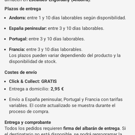
Plazos de entrega
Andorra:
entre 1 y 10 días laborables según disponibilidad.
España peninsular:
entre 3 y 10 días laborables.
Portugal:
entre 3 y 10 días laborables.
Francia:
entre 3 y 10 días laborables.
Los plazos pueden variar dependiendo del producto y la
disponibilidad de stock.
Costes de envío
Click & Collect: GRATIS
Entrega a domicilio:
2,95 €
Envío a España peninsular, Portugal y Francia con tarifas
variables. El coste actualizado se muestra durante el
proceso de compra.
Entrega y comprobante
Todos los pedidos requieren
firma del albarán de entrega
. Si
el destinatario no está disponible, se podrá reprogramar la