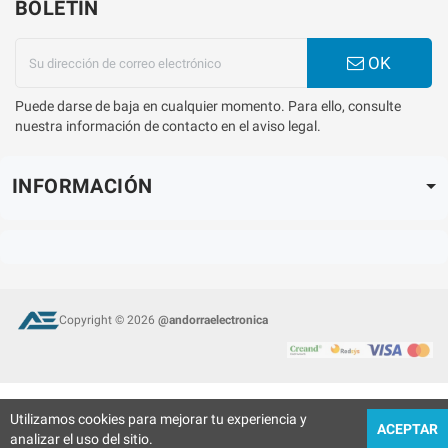
BOLETÍN
OK
Puede darse de baja en cualquier momento. Para ello, consulte
nuestra información de contacto en el aviso legal.
INFORMACIÓN
Copyright © 2026
@andorraelectronica
Utilizamos cookies para mejorar tu experiencia y
ACEPTAR
analizar el uso del sitio.