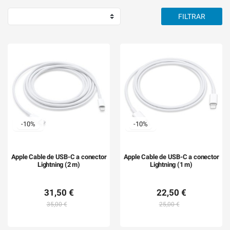
FILTRAR
-10%
-10%
Apple Cable de USB-C a conector
Apple Cable de USB-C a conector
Lightning (2 m)
Lightning (1 m)
31,50 €
22,50 €
35,00 €
25,00 €