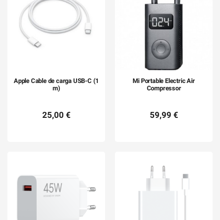
Apple Cable de carga USB-C (1
Mi Portable Electric Air
m)
Compressor
25,00 €
59,99 €