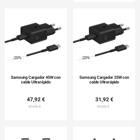
-20%
-20%
Samsung Cargador 45W con
Samsung Cargador 25W con
cable Ultrarápido
cable Ultrarápido
47,92 €
31,92 €
59,90 €
39,90 €