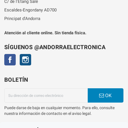
C/ de l'Étang Salé
Escaldes-Engordany AD700
Principat d'Andorra
Atención al cliente online. Sin tienda física.
SÍGUENOS @ANDORRAELECTRONICA
Facebook
Instagram
BOLETÍN
OK
Puede darse de baja en cualquier momento. Para ello, consulte
nuestra información de contacto en el aviso legal.