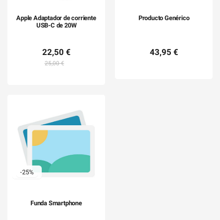
Apple Adaptador de corriente
Producto Genérico
USB-C de 20W
22,50 €
43,95 €
25,00 €
-25%
Funda Smartphone