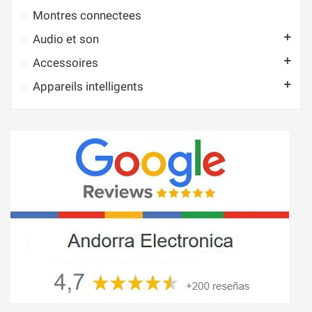
Montres connectees

Audio et son

Accessoires

Appareils intelligents