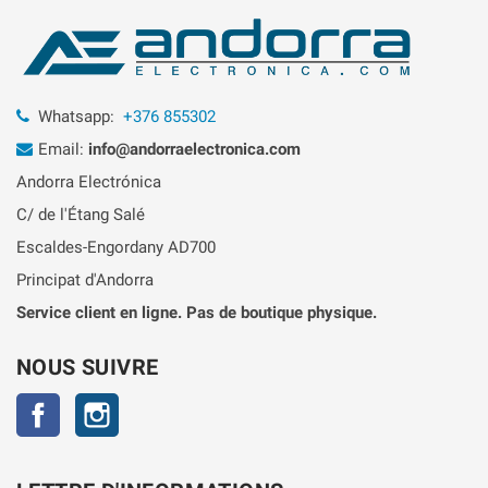
Whatsapp:
+376 855302
Email:
info@andorraelectronica.com
Andorra Electrónica
C/ de l'Étang Salé
Escaldes-Engordany AD700
Principat d'Andorra
Service client en ligne. Pas de boutique physique.
NOUS SUIVRE
Facebook
Instagram