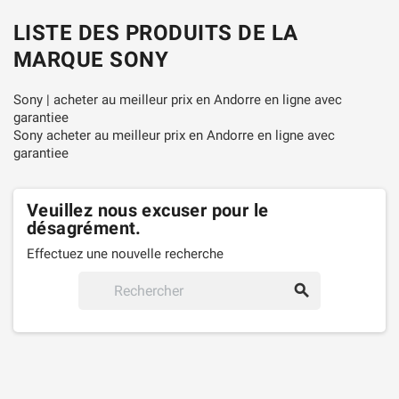
LISTE DES PRODUITS DE LA
MARQUE SONY
Sony | acheter au meilleur prix en Andorre en ligne avec
garantiee
Sony acheter au meilleur prix en Andorre en ligne avec
garantiee
Veuillez nous excuser pour le
désagrément.
Effectuez une nouvelle recherche
