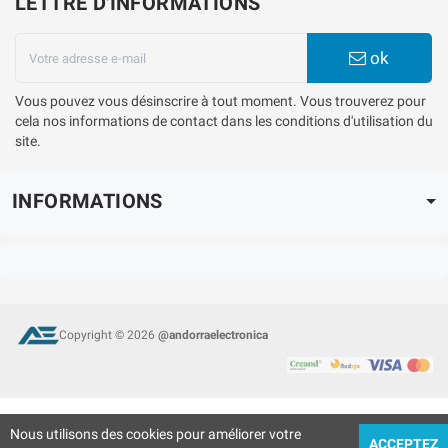
LETTRE D'INFORMATIONS
ok
Vous pouvez vous désinscrire à tout moment. Vous trouverez pour
cela nos informations de contact dans les conditions d'utilisation du
site.
INFORMATIONS
Copyright © 2026
@andorraelectronica
Nous utilisons des cookies pour améliorer votre
ACCEPTEZ