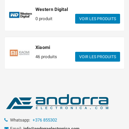
Western Digital
0 produit
VOIR LES PRODUITS
Xiaomi
46 produits
VOIR LES PRODUITS
Whatsapp:
+376 855302
Email:
info@andorraelectronica.com