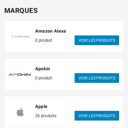
MARQUES
Amazon Alexa
0 produit
VOIR LES PRODUITS
Apokin
0 produit
VOIR LES PRODUITS
Apple
26 produits
VOIR LES PRODUITS