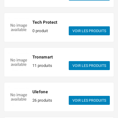
Tech Protect
0 produit
VOIR LES PRODUITS
Tronsmart
11 produits
VOIR LES PRODUITS
Ulefone
26 produits
VOIR LES PRODUITS