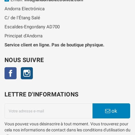
Andorra Electrónica
C/ de l'Étang Salé
Escaldes-Engordany AD700
Principat d'Andorra
Service client en ligne. Pas de boutique physique.
NOUS SUIVRE
Facebook
Instagram
LETTRE D'INFORMATIONS
ok
Vous pouvez vous désinscrire à tout moment. Vous trouverez pour
cela nos informations de contact dans les conditions d'utilisation du