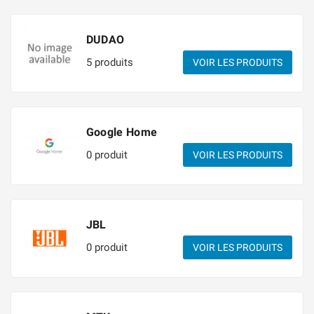
DUDAO
5 produits
VOIR LES PRODUITS
Google Home
0 produit
VOIR LES PRODUITS
JBL
0 produit
VOIR LES PRODUITS