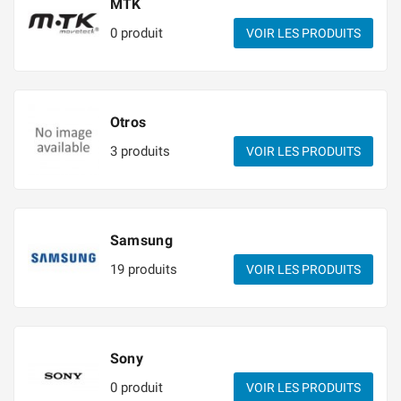
MTK
0 produit
VOIR LES PRODUITS
Otros
3 produits
VOIR LES PRODUITS
Samsung
19 produits
VOIR LES PRODUITS
Sony
0 produit
VOIR LES PRODUITS