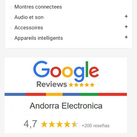
Montres connectees

Audio et son

Accessoires

Appareils intelligents