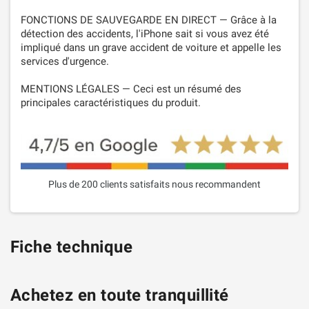
FONCTIONS DE SAUVEGARDE EN DIRECT — Grâce à la
détection des accidents, l'iPhone sait si vous avez été
impliqué dans un grave accident de voiture et appelle les
services d'urgence.
MENTIONS LÉGALES — Ceci est un résumé des
principales caractéristiques du produit.
Plus de 200 clients satisfaits nous recommandent
Fiche technique
Achetez en toute tranquillité