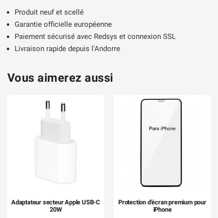
Produit neuf et scellé
Garantie officielle européenne
Paiement sécurisé avec Redsys et connexion SSL
Livraison rapide depuis l'Andorre
Vous aimerez aussi
Adaptateur secteur Apple USB-C
Protection d'écran premium pour
20W
iPhone