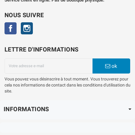
NOUS SUIVRE
Facebook
Instagram
LETTRE D'INFORMATIONS
ok
Vous pouvez vous désinscrire à tout moment. Vous trouverez pour
cela nos informations de contact dans les conditions d'utilisation du
site.
INFORMATIONS