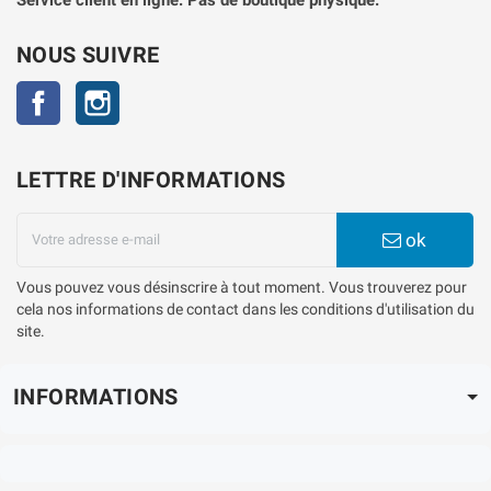
NOUS SUIVRE
Facebook
Instagram
LETTRE D'INFORMATIONS
ok
Vous pouvez vous désinscrire à tout moment. Vous trouverez pour
cela nos informations de contact dans les conditions d'utilisation du
site.
INFORMATIONS