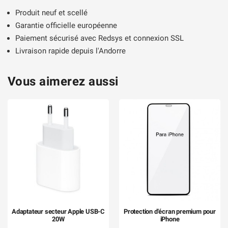
Produit neuf et scellé
Garantie officielle européenne
Paiement sécurisé avec Redsys et connexion SSL
Livraison rapide depuis l'Andorre
Vous aimerez aussi
Adaptateur secteur Apple USB-C
Protection d'écran premium pour
20W
iPhone