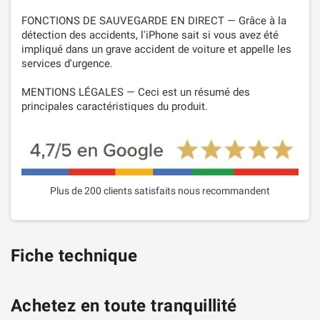
FONCTIONS DE SAUVEGARDE EN DIRECT — Grâce à la
détection des accidents, l'iPhone sait si vous avez été
impliqué dans un grave accident de voiture et appelle les
services d'urgence.
MENTIONS LÉGALES — Ceci est un résumé des
principales caractéristiques du produit.
Plus de 200 clients satisfaits nous recommandent
Fiche technique
Achetez en toute tranquillité